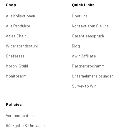
Shop
Quick Links
Alle Kollektionen
Über uns
Alle Produkte
Kontaktieren Sie uns
Atlas Chair
Garantieanspruch
Widerstandsstuhl
Blog
Chefsessel
Awin Affiliate
Morph-Stuhl
Partnerprogramm
Monitorarm
Unternehmenslösungen
Survey to Win
Policies
Versandrichtlinien
Rückgabe & Umtausch