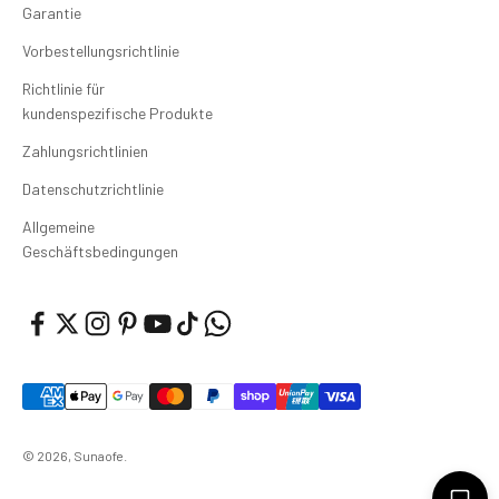
Garantie
Vorbestellungsrichtlinie
Richtlinie für
kundenspezifische Produkte
Zahlungsrichtlinien
Datenschutzrichtlinie
Allgemeine
Geschäftsbedingungen
© 2026, Sunaofe.