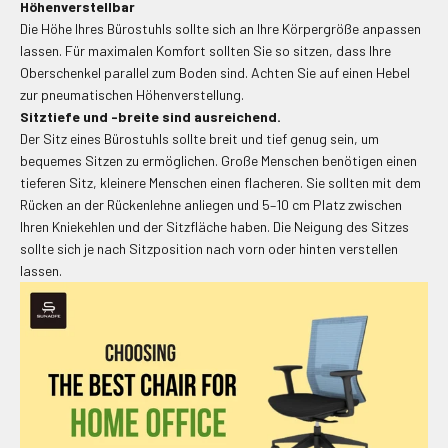
Höhenverstellbar
Die Höhe Ihres Bürostuhls sollte sich an Ihre Körpergröße anpassen
lassen. Für maximalen Komfort sollten Sie so sitzen, dass Ihre
Oberschenkel parallel zum Boden sind. Achten Sie auf einen Hebel
zur pneumatischen Höhenverstellung.
Sitztiefe und -breite sind ausreichend.
Der Sitz eines Bürostuhls sollte breit und tief genug sein, um
bequemes Sitzen zu ermöglichen. Große Menschen benötigen einen
tieferen Sitz, kleinere Menschen einen flacheren. Sie sollten mit dem
Rücken an der Rückenlehne anliegen und 5–10 cm Platz zwischen
Ihren Kniekehlen und der Sitzfläche haben. Die Neigung des Sitzes
sollte sich je nach Sitzposition nach vorn oder hinten verstellen
lassen.