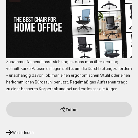
Zusammenfassend lässt sich sagen, dass man über den Tag
verteilt kurze Pausen einlegen sollte, um die Durchblutung zu fördern
– unabhängig davon, ob man einen ergonomischen Stuhl oder einen
herkömmlichen Bürostuhl benutzt.
Regelmäßiges Aufstehen trägt
zu einer besseren Körperhaltung bei und entlastet die Augen.
Teilen
Weiterlesen