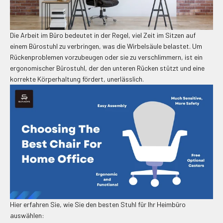
Die Arbeit im Büro bedeutet in der Regel, viel Zeit im Sitzen auf
einem Bürostuhl zu verbringen, was die Wirbelsäule belastet.
Um
Rückenproblemen vorzubeugen oder sie zu verschlimmern, ist ein
ergonomischer Bürostuhl, der den unteren Rücken stützt und eine
korrekte Körperhaltung fördert, unerlässlich.
Hier erfahren Sie, wie Sie den besten Stuhl für Ihr Heimbüro
auswählen: