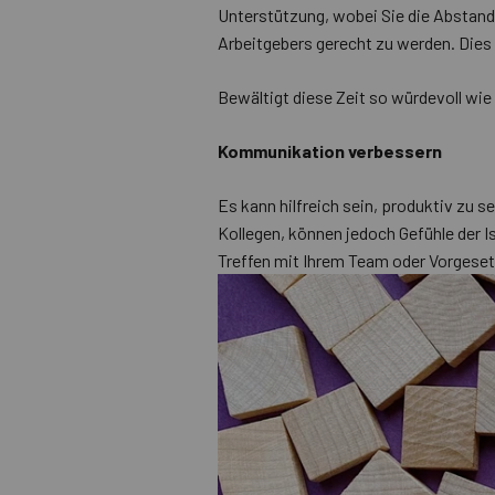
Unterstützung, wobei Sie die Abstands
Arbeitgebers gerecht zu werden. Dies 
Bewältigt diese Zeit so würdevoll wie
Kommunikation verbessern
Es kann hilfreich sein, produktiv zu 
Kollegen, können jedoch Gefühle der Is
Treffen mit Ihrem Team oder Vorgesetz