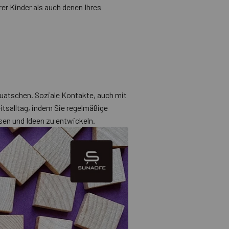
er Kinder als auch denen Ihres
 quatschen. Soziale Kontakte, auch mit
itsalltag, indem Sie regelmäßige
sen und Ideen zu entwickeln.