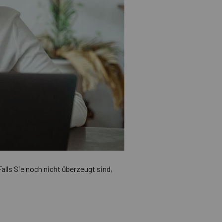
Falls Sie noch nicht überzeugt sind,