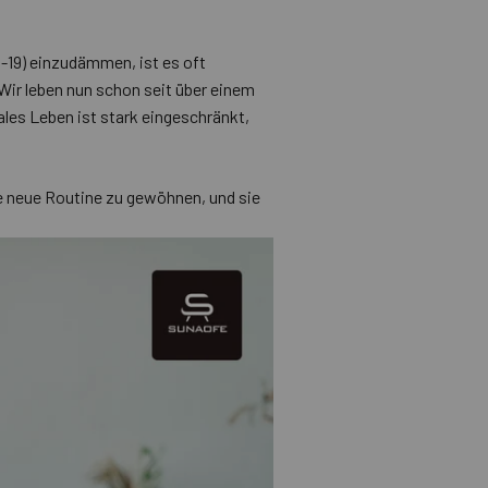
-19) einzudämmen, ist es oft
 Wir leben nun schon seit über einem
les Leben ist stark eingeschränkt,
ese neue Routine zu gewöhnen, und sie