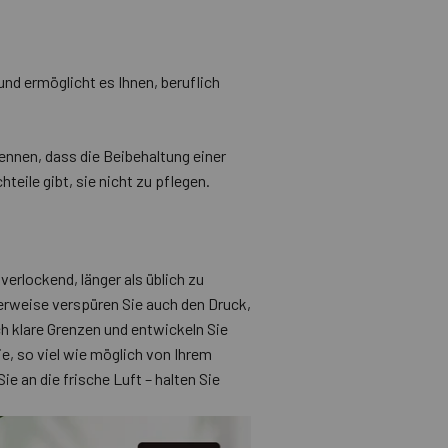
und ermöglicht es Ihnen, beruflich
ennen, dass die Beibehaltung einer
eile gibt, sie nicht zu pflegen.
verlockend, länger als üblich zu
herweise verspüren Sie auch den Druck,
h klare Grenzen und entwickeln Sie
ie, so viel wie möglich von Ihrem
e an die frische Luft – halten Sie