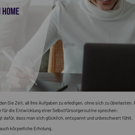
n Sie Zeit, all Ihre Aufgaben zu erledigen, ohne sich zu überlasten. 
e für die Entwicklung einer Selbstfürsorgeroutine sprechen:
t dafür, dass man sich glücklich, entspannt und unbeschwert fühlt.
auch körperliche Erholung.