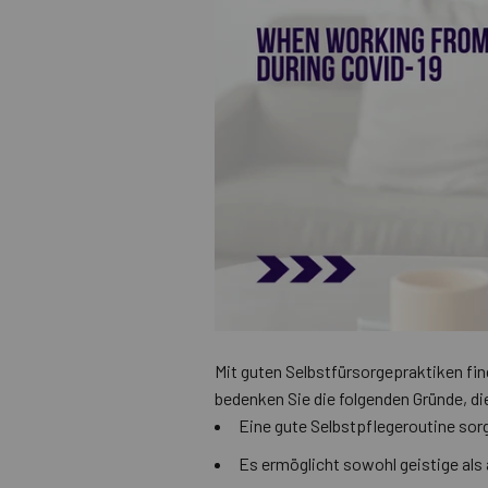
Mit guten Selbstfürsorgepraktiken finde
bedenken Sie die folgenden Gründe, di
Eine gute Selbstpflegeroutine sorg
Es ermöglicht sowohl geistige als 