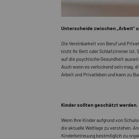
Unterscheide zwischen „Arbeit“ u
Die Vereinbarkeit von Beruf und Privat
nicht Ihr Bett oder Schlafzimmer ist.
auf die psychische Gesundheit auswir
Auch wenn es verlockend sein mag, d
Arbeit und Privatleben und kann zu Bu
Kinder sollten geschätzt werden.
Wenn Ihre Kinder aufgrund von Schulsch
die aktuelle Weltlage zu verstehen. A
Kinderbetreuung bestmöglich zu organ