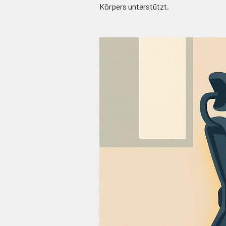
Körpers unterstützt.