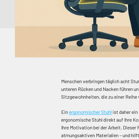
Menschen verbringen täglich acht Stu
unteren Rücken und Nacken führen und
Sitzgewohnheiten, die zu einer Reihe
Ein
ergonomischer Stuhl
ist
daher
ein
ergonomische Stuhl direkt auf Ihre Ko
Ihre Motivation bei der Arbeit. Dieser
atmungsaktiven Materialien – und hilft 