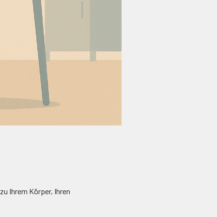
zu Ihrem Körper, Ihren