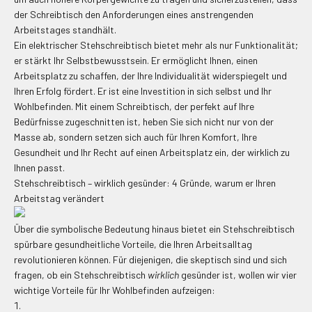
der Schreibtisch den Anforderungen eines anstrengenden
Arbeitstages standhält.
Ein elektrischer Stehschreibtisch bietet mehr als nur Funktionalität;
er stärkt Ihr Selbstbewusstsein. Er ermöglicht Ihnen, einen
Arbeitsplatz zu schaffen, der Ihre Individualität widerspiegelt und
Ihren Erfolg fördert. Er ist eine Investition in sich selbst und Ihr
Wohlbefinden. Mit einem Schreibtisch, der perfekt auf Ihre
Bedürfnisse zugeschnitten ist, heben Sie sich nicht nur von der
Masse ab, sondern setzen sich auch für Ihren Komfort, Ihre
Gesundheit und Ihr Recht auf einen Arbeitsplatz ein, der wirklich zu
Ihnen passt.
Stehschreibtisch – wirklich gesünder: 4 Gründe, warum er Ihren
Arbeitstag verändert
Über die symbolische Bedeutung hinaus bietet ein Stehschreibtisch
spürbare gesundheitliche Vorteile, die Ihren Arbeitsalltag
revolutionieren können. Für diejenigen, die skeptisch sind und sich
fragen, ob ein Stehschreibtisch
wirklich
gesünder ist, wollen wir vier
wichtige Vorteile für Ihr Wohlbefinden aufzeigen: