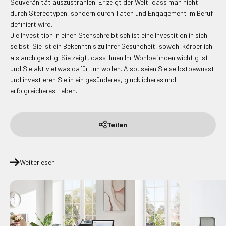
Souveränität auszustrahlen. Er zeigt der Welt, dass man nicht
durch Stereotypen, sondern durch Taten und Engagement im Beruf
definiert wird.
Die Investition in einen Stehschreibtisch ist eine Investition in sich
selbst. Sie ist ein Bekenntnis zu Ihrer Gesundheit, sowohl körperlich
als auch geistig. Sie zeigt, dass Ihnen Ihr Wohlbefinden wichtig ist
und Sie aktiv etwas dafür tun wollen. Also, seien Sie selbstbewusst
und investieren Sie in ein gesünderes, glücklicheres und
erfolgreicheres Leben.
Teilen
Weiterlesen