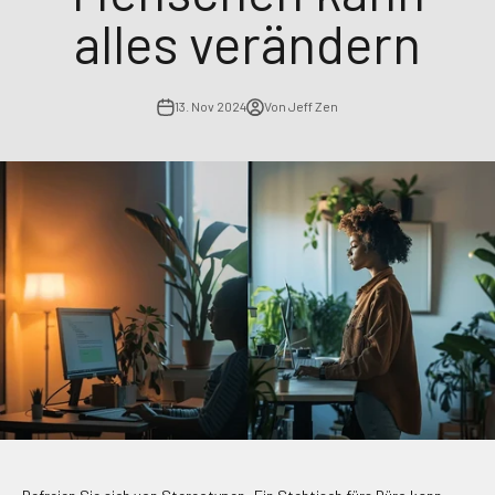
alles verändern
13. Nov 2024
Von Jeff Zen