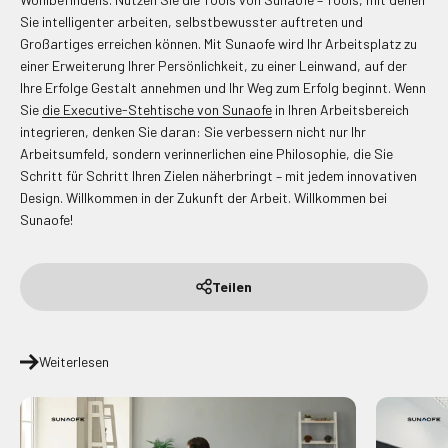
Sie intelligenter arbeiten, selbstbewusster auftreten und
Großartiges erreichen können. Mit Sunaofe wird Ihr Arbeitsplatz zu
einer Erweiterung Ihrer Persönlichkeit, zu einer Leinwand, auf der
Ihre Erfolge Gestalt annehmen und Ihr Weg zum Erfolg beginnt. Wenn
Sie
die Executive-Stehtische von Sunaofe
in Ihren Arbeitsbereich
integrieren, denken Sie daran: Sie verbessern nicht nur Ihr
Arbeitsumfeld, sondern verinnerlichen eine Philosophie, die Sie
Schritt für Schritt Ihren Zielen näherbringt – mit jedem innovativen
Design. Willkommen in der Zukunft der Arbeit. Willkommen bei
Sunaofe!
Teilen
Weiterlesen