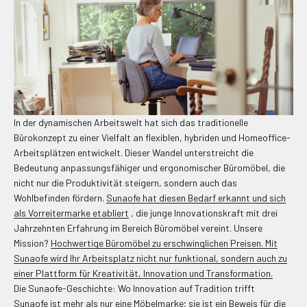
In der dynamischen Arbeitswelt hat sich das traditionelle
Bürokonzept zu einer Vielfalt an flexiblen, hybriden und Homeoffice-
Arbeitsplätzen entwickelt. Dieser Wandel unterstreicht die
Bedeutung anpassungsfähiger und ergonomischer Büromöbel, die
nicht nur die Produktivität steigern, sondern auch das
Wohlbefinden fördern.
Sunaofe hat diesen Bedarf erkannt und sich
als Vorreitermarke etabliert
, die junge Innovationskraft mit drei
Jahrzehnten Erfahrung im Bereich Büromöbel vereint. Unsere
Mission?
Hochwertige Büromöbel zu erschwinglichen Preisen. Mit
Sunaofe wird Ihr Arbeitsplatz nicht nur funktional, sondern auch zu
einer Plattform für Kreativität, Innovation und Transformation.
Die Sunaofe-Geschichte: Wo Innovation auf Tradition trifft
Sunaofe ist mehr als nur eine Möbelmarke; sie ist ein Beweis für die