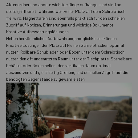
Aktenordner und andere wichtige Dinge aufhängen und sind so
stets griffbereit, während wertvoller Platz auf dem Schreibtisch
frei wird. Magnettafeln sind ebenfalls praktisch für den schnellen
Zugriff auf Notizen, Erinnerungen und wichtige Dokumente.
Kreative Aufbewahrungslösungen
Neben herkömmlichen Aufbewahrungsmöglichkeiten können
kreative Lösungen den Platz auf kleinen Schreibtischen optimal
nutzen. Rollbare Schubladen oder Boxen unter dem Schreibtisch
nutzen den oft ungenutzten Raum unter der Tischplatte. Stapelbare
Behälter oder Boxen helfen, den vertikalen Raum optimal
auszunutzen und gleichzeitig Ordnung und schnellen Zugriff auf die
benötigten Gegenstände zu gewährleisten.