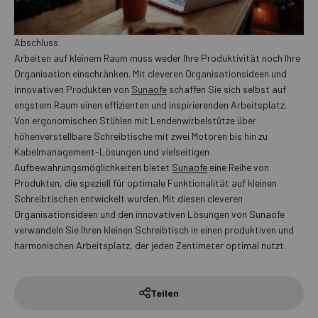
Abschluss
Arbeiten auf kleinem Raum muss weder Ihre Produktivität noch Ihre
Organisation einschränken. Mit cleveren Organisationsideen und
innovativen Produkten von
Sunaofe
schaffen Sie sich selbst auf
engstem Raum einen effizienten und inspirierenden Arbeitsplatz.
Von ergonomischen Stühlen mit Lendenwirbelstütze über
höhenverstellbare Schreibtische mit zwei Motoren bis hin zu
Kabelmanagement-Lösungen und vielseitigen
Aufbewahrungsmöglichkeiten bietet
Sunaofe
eine Reihe von
Produkten, die speziell für optimale Funktionalität auf kleinen
Schreibtischen entwickelt wurden. Mit diesen cleveren
Organisationsideen und den innovativen Lösungen von Sunaofe
verwandeln Sie Ihren kleinen Schreibtisch in einen produktiven und
harmonischen Arbeitsplatz, der jeden Zentimeter optimal nutzt.
Teilen