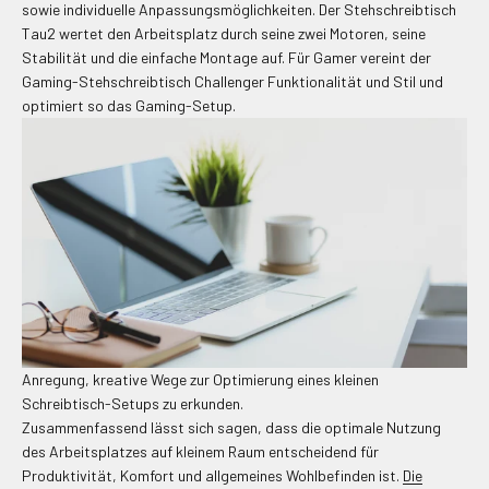
sowie individuelle Anpassungsmöglichkeiten. Der Stehschreibtisch
Tau2 wertet den Arbeitsplatz durch seine zwei Motoren, seine
Stabilität und die einfache Montage auf. Für Gamer vereint der
Gaming-Stehschreibtisch Challenger Funktionalität und Stil und
optimiert so das Gaming-Setup.
Anregung, kreative Wege zur Optimierung eines kleinen
Schreibtisch-Setups zu erkunden.
Zusammenfassend lässt sich sagen, dass die optimale Nutzung
des Arbeitsplatzes auf kleinem Raum entscheidend für
Produktivität, Komfort und allgemeines Wohlbefinden ist.
Die