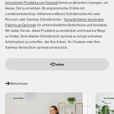
innovativen Produkte von Sunaofe
bieten praktische Lösungen, um
dieses Ziel zu erreichen. Ob ergonomische Stühle mit
Lendenwirbelstütze, höhenverstellbare Schreibtische mit zwei
Motoren oder Gaming-Schreibtische –
Sunaofe bietet eine breite
Palette an Optionen
für unterschiedliche Bedürfnisse und Vorlieben.
Wir laden Sie ein, diese Produkte zu entdecken und kreative Wege
zu finden, Ihren kleinen Schreibtisch optimal zu nutzen und einen
Arbeitsplatz zu schaffen, der Ihre Arbeit, Ihr Studium oder Ihre
Gaming-Aktivitäten optimal unterstützt.
Teilen
Weiterlesen