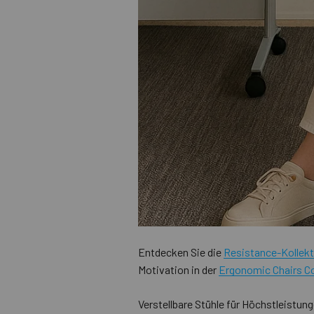
Entdecken Sie die
Resistance-Kollekt
Motivation in der
Ergonomic Chairs Co
Verstellbare Stühle für Höchstleistun