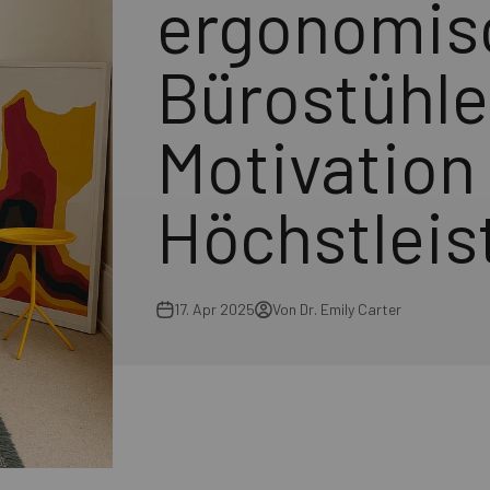
ergonomis
Bürostühle
Motivation
Höchstlei
17. Apr 2025
Von Dr. Emily Carter