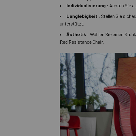
Individualisierung
: Achten Sie au
Langlebigkeit
: Stellen Sie sicher
unterstützt.
Ästhetik
: Wählen Sie einen Stuhl,
Red Resistance Chair.