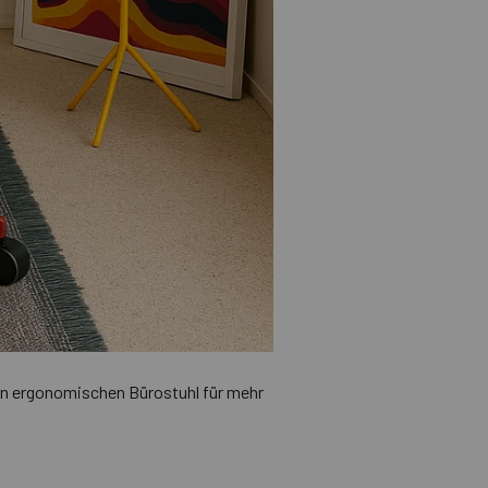
kten ergonomischen Bürostuhl für mehr