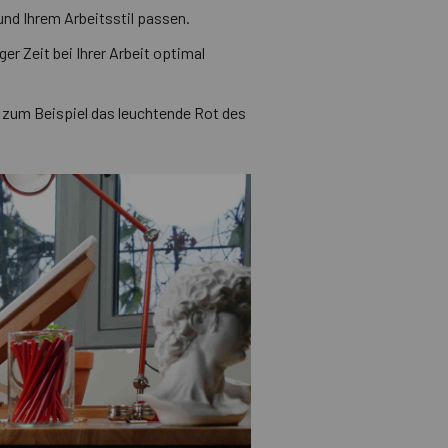
 und Ihrem Arbeitsstil passen.
ger Zeit bei Ihrer Arbeit optimal
ie zum Beispiel das leuchtende Rot des