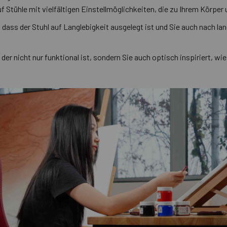
f Stühle mit vielfältigen Einstellmöglichkeiten, die zu Ihrem Körper
, dass der Stuhl auf Langlebigkeit ausgelegt ist und Sie auch nach lan
 der nicht nur funktional ist, sondern Sie auch optisch inspiriert, w