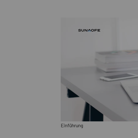
Einführung