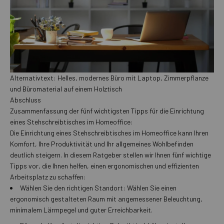
Alternativtext: Helles, modernes Büro mit Laptop, Zimmerpflanze
und Büromaterial auf einem Holztisch
Abschluss
Zusammenfassung der fünf wichtigsten Tipps für die Einrichtung
eines Stehschreibtisches im Homeoffice:
Die Einrichtung eines Stehschreibtisches im Homeoffice kann Ihren
Komfort, Ihre Produktivität und Ihr allgemeines Wohlbefinden
deutlich steigern. In diesem Ratgeber stellen wir Ihnen fünf wichtige
Tipps vor, die Ihnen helfen, einen ergonomischen und effizienten
Arbeitsplatz zu schaffen:
Wählen Sie den richtigen Standort: Wählen Sie einen
ergonomisch gestalteten Raum mit angemessener Beleuchtung,
minimalem Lärmpegel und guter Erreichbarkeit.