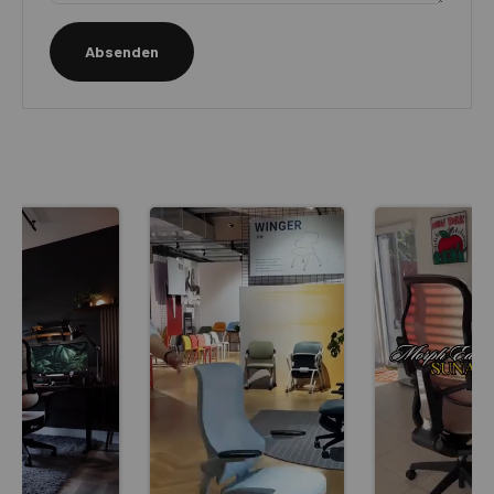
Absenden