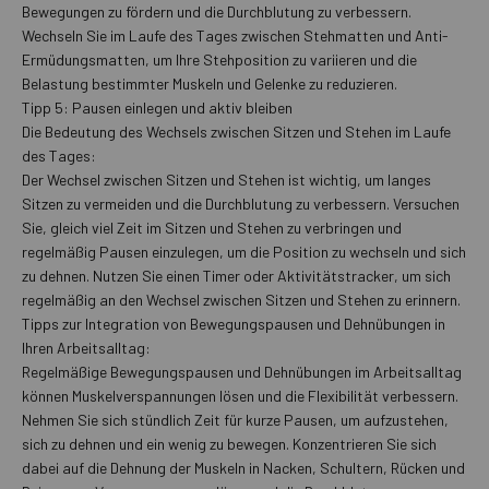
Bewegungen zu fördern und die Durchblutung zu verbessern.
Wechseln Sie im Laufe des Tages zwischen Stehmatten und Anti-
Ermüdungsmatten, um Ihre Stehposition zu variieren und die
Belastung bestimmter Muskeln und Gelenke zu reduzieren.
Tipp 5: Pausen einlegen und aktiv bleiben
Die Bedeutung des Wechsels zwischen Sitzen und Stehen im Laufe
des Tages:
Der Wechsel zwischen Sitzen und Stehen ist wichtig, um langes
Sitzen zu vermeiden und die Durchblutung zu verbessern. Versuchen
Sie, gleich viel Zeit im Sitzen und Stehen zu verbringen und
regelmäßig Pausen einzulegen, um die Position zu wechseln und sich
zu dehnen. Nutzen Sie einen Timer oder Aktivitätstracker, um sich
regelmäßig an den Wechsel zwischen Sitzen und Stehen zu erinnern.
Tipps zur Integration von Bewegungspausen und Dehnübungen in
Ihren Arbeitsalltag:
Regelmäßige Bewegungspausen und Dehnübungen im Arbeitsalltag
können Muskelverspannungen lösen und die Flexibilität verbessern.
Nehmen Sie sich stündlich Zeit für kurze Pausen, um aufzustehen,
sich zu dehnen und ein wenig zu bewegen. Konzentrieren Sie sich
dabei auf die Dehnung der Muskeln in Nacken, Schultern, Rücken und