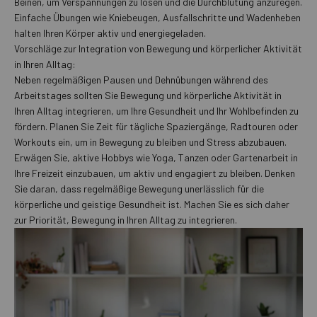
Beinen, um Verspannungen zu lösen und die Durchblutung anzuregen.
Einfache Übungen wie Kniebeugen, Ausfallschritte und Wadenheben
halten Ihren Körper aktiv und energiegeladen.
Vorschläge zur Integration von Bewegung und körperlicher Aktivität
in Ihren Alltag:
Neben regelmäßigen Pausen und Dehnübungen während des
Arbeitstages sollten Sie Bewegung und körperliche Aktivität in
Ihren Alltag integrieren, um Ihre Gesundheit und Ihr Wohlbefinden zu
fördern. Planen Sie Zeit für tägliche Spaziergänge, Radtouren oder
Workouts ein, um in Bewegung zu bleiben und Stress abzubauen.
Erwägen Sie, aktive Hobbys wie Yoga, Tanzen oder Gartenarbeit in
Ihre Freizeit einzubauen, um aktiv und engagiert zu bleiben. Denken
Sie daran, dass regelmäßige Bewegung unerlässlich für die
körperliche und geistige Gesundheit ist. Machen Sie es sich daher
zur Priorität, Bewegung in Ihren Alltag zu integrieren.