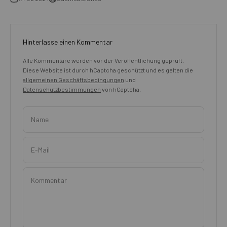
Hinterlasse einen Kommentar
Alle Kommentare werden vor der Veröffentlichung geprüft.
Diese Website ist durch hCaptcha geschützt und es gelten die
allgemeinen Geschäftsbedingungen
und
Datenschutzbestimmungen
von hCaptcha.
Name
E-Mail
Kommentar