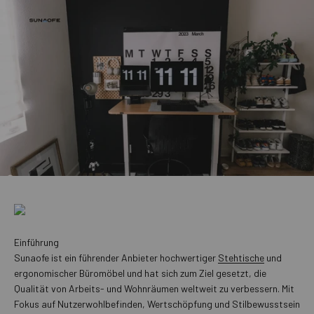
Einführung
Sunaofe ist ein führender Anbieter hochwertiger
Stehtische
und
ergonomischer Büromöbel und hat sich zum Ziel gesetzt, die
Qualität von Arbeits- und Wohnräumen weltweit zu verbessern. Mit
Fokus auf Nutzerwohlbefinden, Wertschöpfung und Stilbewusstsein