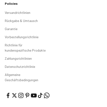
Policies
Versandrichtlinien
Rückgabe & Umtausch
Garantie
Vorbestellungsrichtlinie
Richtlinie für
kundenspezifische Produkte
Zahlungsrichtlinien
Datenschutzrichtlinie
Allgemeine
Geschäftsbedingungen